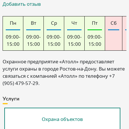
Добавить отзыв
Пн
Вт
Ср
Чт
Пт
Сб
09:00-
09:00-
09:00-
09:00-
09:00-
15:00
15:00
15:00
15:00
15:00
Охранное предприятие «Атолл» предоставляет
услуги охраны в городе Ростов-на-Дону. Вы можете
связаться с компанией «Атолл» по телефону +7
(905) 479-57-29.
Услуги
Охрана объектов