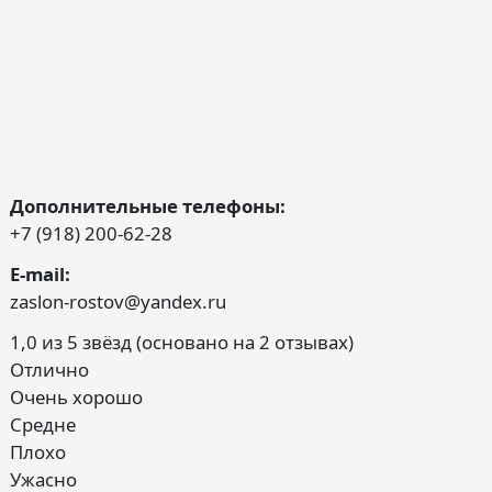
Дополнительные телефоны:
+7 (918) 200-62-28
E-mail:
zaslon-rostov@yandex.ru
1,0 из 5 звёзд (основано на 2 отзывах)
Отлично
Очень хорошо
Средне
Плохо
Ужасно