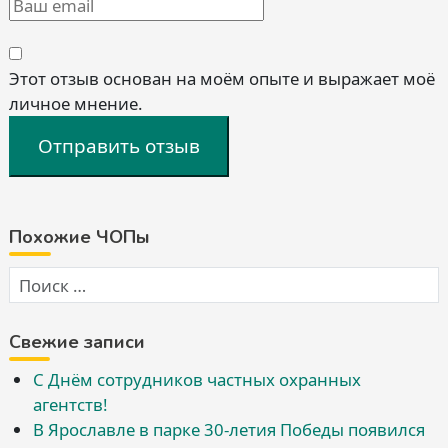
Этот отзыв основан на моём опыте и выражает моё
личное мнение.
Отправить отзыв
Похожие ЧОПы
Свежие записи
С Днём сотрудников частных охранных
агентств!
В Ярославле в парке 30-летия Победы появился