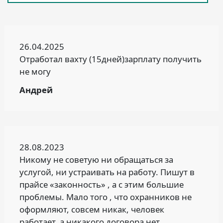
26.04.2025
Отработал вахту (15дней)зарплату получить
не могу
Андрей
28.08.2023
Никому не советую ни обращаться за
услугой, ни устраивать на работу. Пишут в
прайсе «законность» , а с этим большие
проблемы. Мало того , что охранников не
оформляют, совсем никак, человек
работает, а никакого договора нет.