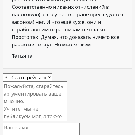
Соответственно никаких отчислений в
налоговую( а это у нас в стране преследуется
законом) нет. И что ещё хуже, они и
отработавшим
охранникам не платят.
Просто так. Думая, что доказать ничего все
равно не смогут. Но мы сможем.
Татьяна