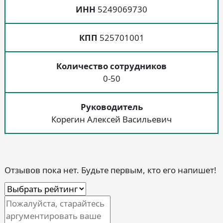
ИНН
5249069730
КПП
525701001
Количество сотрудников
0-50
Руководитель
Корегин Алексей Васильевич
Отзывов пока нет. Будьте первым, кто его напишет!