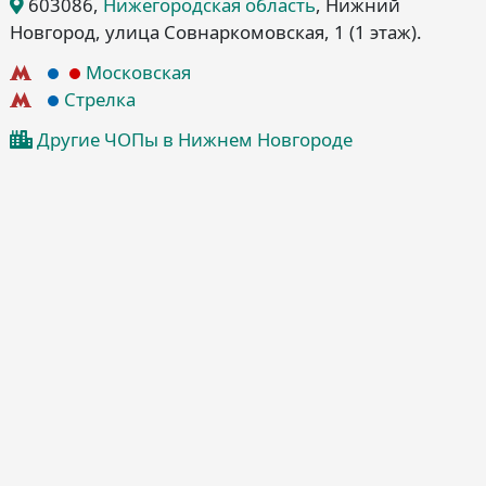
603086
,
Нижегородская область
, Нижний
Новгород
, улица Совнаркомовская, 1
(1 этаж)
.
Московская
Стрелка
Другие ЧОПы в Нижнем Новгороде