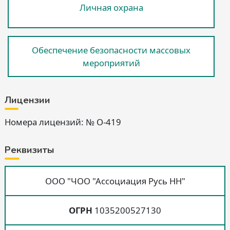
Личная охрана
Обеспечение безопасности массовых
мероприятий
Лицензии
Номера лицензий: № О-419
Реквизиты
ООО "ЧОО "Ассоциация Русь НН"
ОГРН
1035200527130