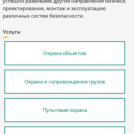
успешно развиваем другие направления бизнеса:
проектирование, монтаж и эксплуатацию
различных систем безопасности.
Услуги
Охрана объектов
Охрана и сопровождение грузов
Пультовая охрана