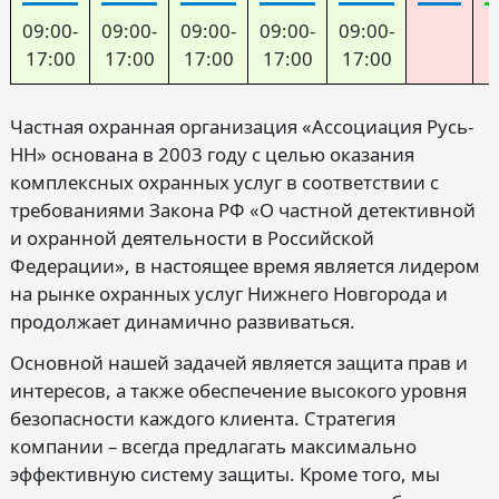
09:00-
09:00-
09:00-
09:00-
09:00-
17:00
17:00
17:00
17:00
17:00
Частная охранная организация «Ассоциация Русь-
НН» основана в 2003 году с целью оказания
комплексных охранных услуг в соответствии с
требованиями Закона РФ «О частной детективной
и охранной деятельности в Российской
Федерации», в настоящее время является лидером
на рынке охранных услуг Нижнего Новгорода и
продолжает динамично развиваться.
Основной нашей задачей является защита прав и
интересов, а также обеспечение высокого уровня
безопасности каждого клиента. Стратегия
компании – всегда предлагать максимально
эффективную систему защиты. Кроме того, мы