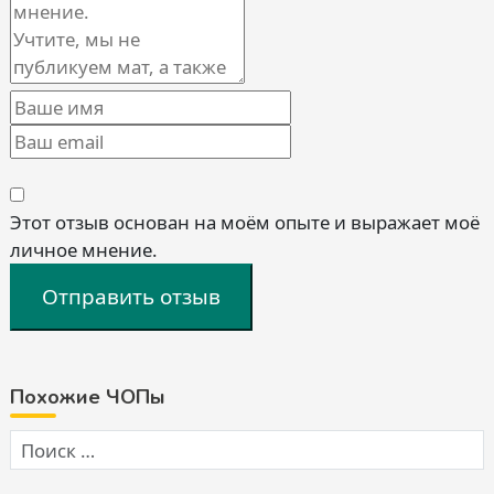
Этот отзыв основан на моём опыте и выражает моё
личное мнение.
Отправить отзыв
Похожие ЧОПы