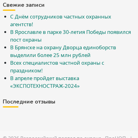
Свежие записи
С Днём сотрудников частных охранных
агентств!
В Ярославле в парке 30-летия Победы появился
пост охраны
В Брянске на охрану Дворца единоборств
выделили более 25 млн рублей
Всех специалистов частной охраны с
праздником!
В апреле пройдет выставка
«ЭКСПОТЕХНОСТРАЖ-2024»
Последние отзывы