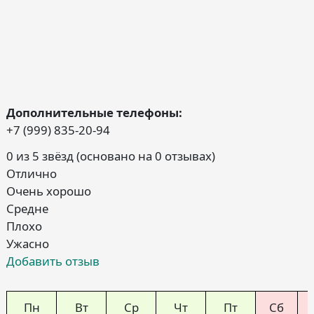
Дополнительные телефоны:
+7 (999) 835-20-94
0 из 5 звёзд (основано на 0 отзывах)
Отлично
Очень хорошо
Средне
Плохо
Ужасно
Добавить отзыв
Пн
Вт
Ср
Чт
Пт
Сб