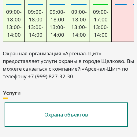
09:00-
09:00-
09:00-
09:00-
09:00-
18:00
18:00
18:00
18:00
17:00
13:00-
13:00-
13:00-
13:00-
13:00-
14:00
14:00
14:00
14:00
14:00
Охранная организация «Арсенал-Щит»
предоставляет услуги охраны в городе Щелково. Вы
можете связаться с компанией «Арсенал-Щит» по
телефону +7 (999) 827-32-30.
Услуги
Охрана объектов