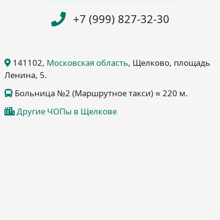
+7 (999) 827-32-30
141102
,
Московская область
, Щелково
, площадь
Ленина, 5
.
Больница №2 (Маршрутное такси) ≈ 220 м.
Другие ЧОПы в Щелкове