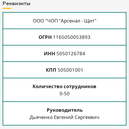
Реквизиты
ООО "ЧОП "Арсенал - Щит"
ОГРН
1165050053893
ИНН
5050126784
КПП
505001001
Количество сотрудников
0-50
Руководитель
Дьяченко Евгений Сергеевич