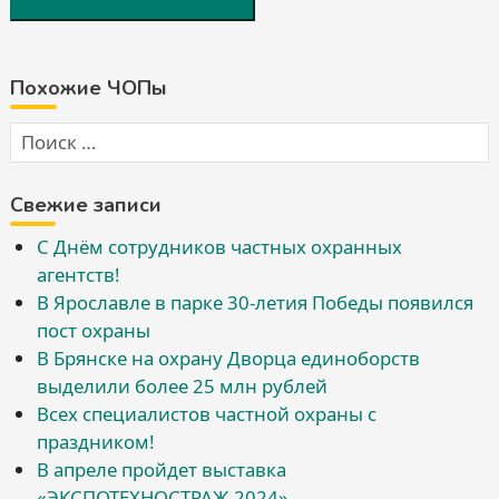
Похожие ЧОПы
Свежие записи
С Днём сотрудников частных охранных
агентств!
В Ярославле в парке 30-летия Победы появился
пост охраны
В Брянске на охрану Дворца единоборств
выделили более 25 млн рублей
Всех специалистов частной охраны с
праздником!
В апреле пройдет выставка
«ЭКСПОТЕХНОСТРАЖ-2024»