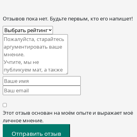
Отзывов пока нет. Будьте первым, кто его напишет!
Этот отзыв основан на моём опыте и выражает моё
личное мнение.
Отправить отзыв