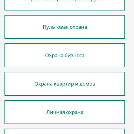
Пультовая охрана
Охрана бизнеса
Охрана квартир и домов
Личная охрана