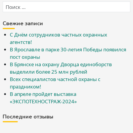
Свежие записи
С Днём сотрудников частных охранных
агентств!
В Ярославле в парке 30-летия Победы появился
пост охраны
В Брянске на охрану Дворца единоборств
выделили более 25 млн рублей
Всех специалистов частной охраны с
праздником!
В апреле пройдет выставка
«ЭКСПОТЕХНОСТРАЖ-2024»
Последние отзывы