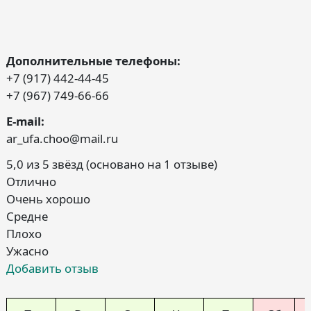
Дополнительные телефоны:
+7 (917) 442-44-45
+7 (967) 749-66-66
E-mail:
ar_ufa.choo@mail.ru
5,0 из 5 звёзд (основано на 1 отзыве)
Отлично
Очень хорошо
Средне
Плохо
Ужасно
Добавить отзыв