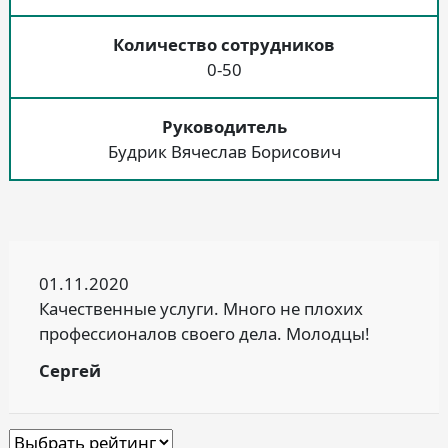
Количество сотрудников
0-50
Руководитель
Будрик Вячеслав Борисович
01.11.2020
Качественные услуги. Много не плохих
профессионалов своего дела. Молодцы!
Сергей