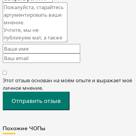
Этот отзыв основан на моём опыте и выражает моё
личное мнение.
Отправить отзыв
Похожие ЧОПы