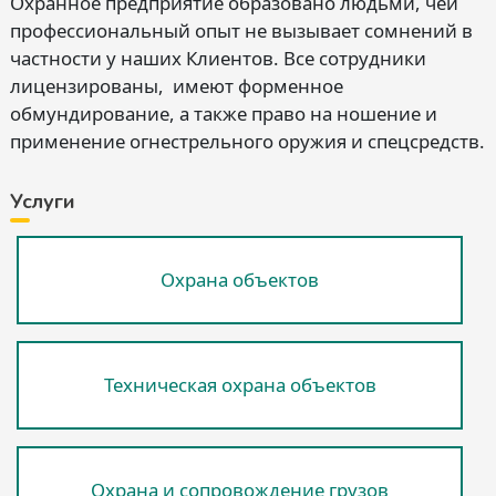
Охранное предприятие образовано людьми, чей
профессиональный опыт не вызывает сомнений в
частности у наших Клиентов. Все сотрудники
лицензированы, имеют форменное
обмундирование, а также право на ношение и
применение огнестрельного оружия и спецсредств.
Услуги
Охрана объектов
Техническая охрана объектов
Охрана и сопровождение грузов