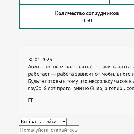
Количество сотрудников
0-50
30.01.2026
Агентство не может снять/поставить на охр
работает — работа зависит от мобильного 
Будьте готовы к тому что нескольку часов в
грубо. 8 лет претензий не было, а теперь со
ГГ