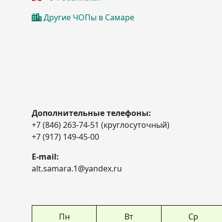
Другие ЧОПы в Самаре
Дополнительные телефоны:
+7 (846) 263-74-51 (круглосуточный)
+7 (917) 149-45-00
E-mail:
alt.samara.1@yandex.ru
Пн
Вт
Ср