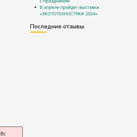
с праздником!
В апреле пройдет выставка
«ЭКСПОТЕХНОСТРАЖ-2024»
Последние отзывы
Вс