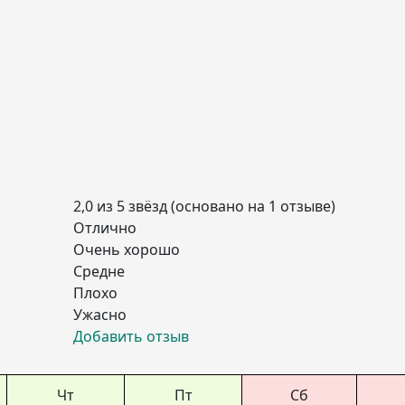
2,0 из 5 звёзд (основано на 1 отзыве)
Отлично
Очень хорошо
Средне
Плохо
Ужасно
Добавить отзыв
Чт
Пт
Сб