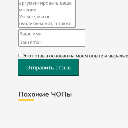
Этот отзыв основан на моём опыте и выражае
Отправить отзыв
Похожие ЧОПы