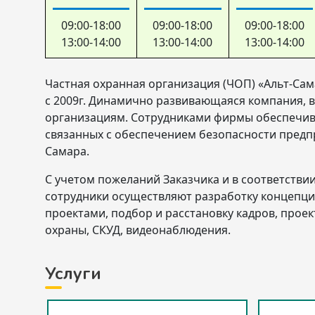
09:00-18:00
09:00-18:00
09:00-18:00
13:00-14:00
13:00-14:00
13:00-14:00
Частная охранная организация (ЧОП) «Альт-Сам
с 2009г. Динамично развивающаяся компания, 
организациям. Сотрудниками фирмы обеспечива
связанных с обеспечением безопасности предп
Самара.
С учетом пожеланий Заказчика и в соответств
сотрудники осуществляют разработку концепци
проектами, подбор и расстановку кадров, прое
охраны, СКУД, видеонаблюдения.
Услуги