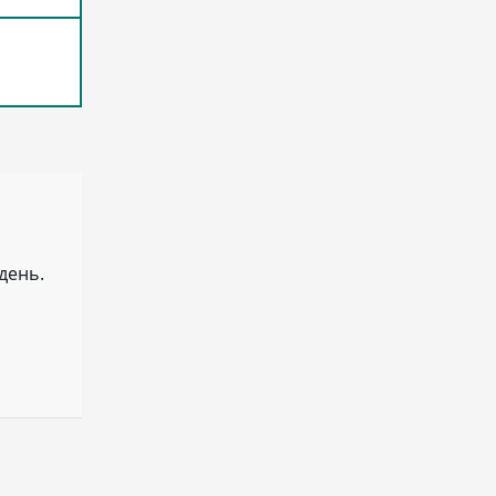
день.