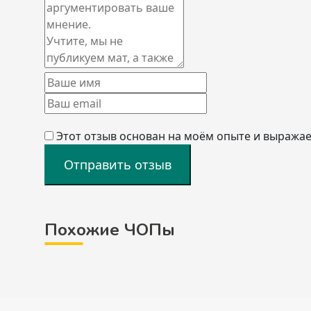
Этот отзыв основан на моём опыте и выражае
Отправить отзыв
Похожие ЧОПы