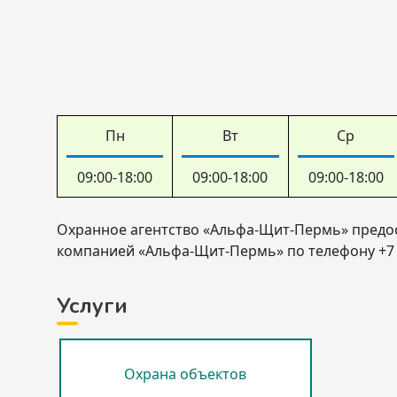
Пн
Вт
Ср
09:00-18:00
09:00-18:00
09:00-18:00
Охранное агентство «Альфа-Щит-Пермь» предост
компанией «Альфа-Щит-Пермь» по телефону +7 (3
Услуги
Охрана объектов