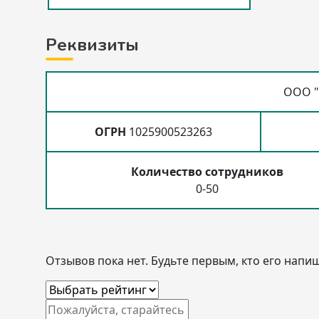
Реквизиты
ООО "
ОГРН
1025900523263
Количество сотрудников
0-50
Отзывов пока нет. Будьте первым, кто его напиш