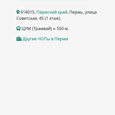
614015
,
Пермский край
, Пермь
, улица
Советская, 45
(1 этаж)
.
ЦУМ (Трамвай) ≈ 550 м.
Другие ЧОПы в Перми