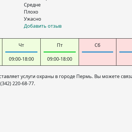
Средне
Плохо
Ужасно
Добавить отзыв
Чт
Пт
Сб
09:00-18:00
09:00-18:00
авляет услуги охраны в городе Пермь. Вы можете связа
42) 220-68-77.