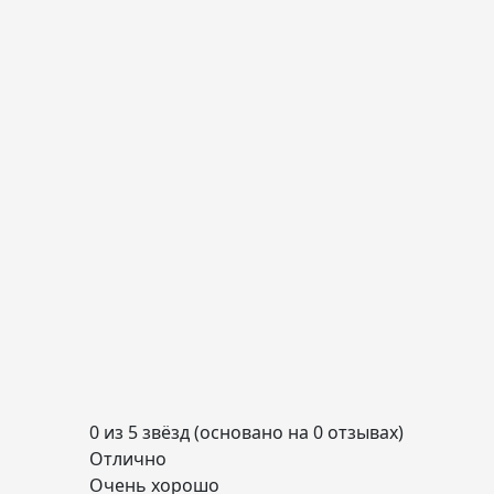
0 из 5 звёзд (основано на 0 отзывах)
Отлично
Очень хорошо