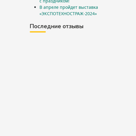
с праздником!
В апреле пройдет выставка
«ЭКСПОТЕХНОСТРАЖ-2024»
Последние отзывы