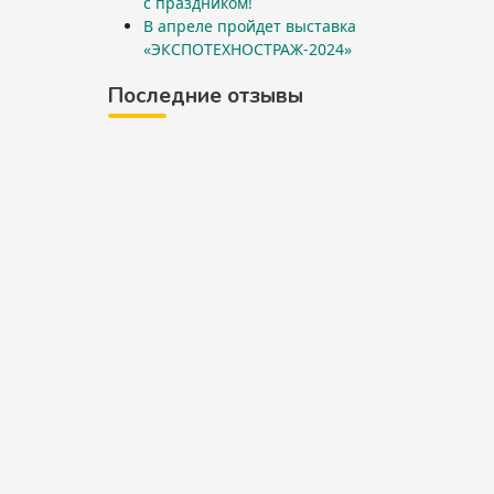
с праздником!
В апреле пройдет выставка
«ЭКСПОТЕХНОСТРАЖ-2024»
Последние отзывы