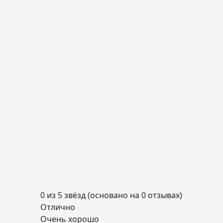
0 из 5 звёзд (основано на 0 отзывах)
Отлично
Очень хорошо