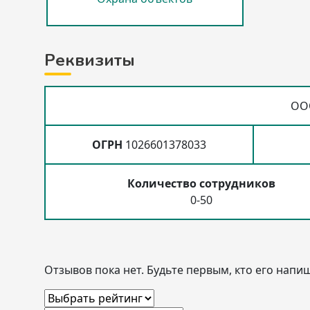
Реквизиты
ООО
ОГРН
1026601378033
Количество сотрудников
0-50
Отзывов пока нет. Будьте первым, кто его напиш