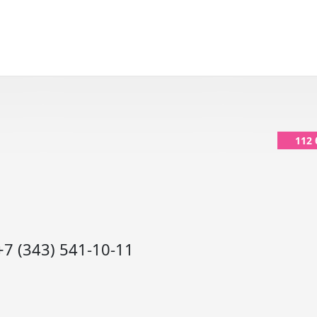
112
+7 (343) 541-10-11