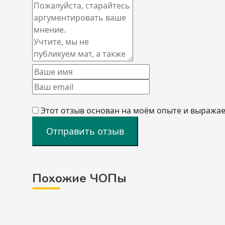
Этот отзыв основан на моём опыте и выражае
Отправить отзыв
Похожие ЧОПы