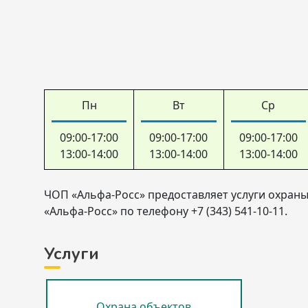
Пн
Вт
Ср
09:00-17:00
09:00-17:00
09:00-17:00
13:00-14:00
13:00-14:00
13:00-14:00
ЧОП «Альфа-Росс» предоставляет услуги охраны
«Альфа-Росс» по телефону +7 (343) 541-10-11.
Услуги
Охрана объектов