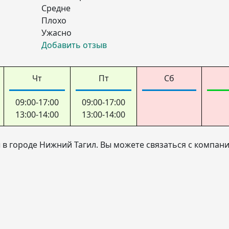
Средне
Плохо
Ужасно
Добавить отзыв
Чт
Пт
Сб
09:00-17:00
09:00-17:00
13:00-14:00
13:00-14:00
 в городе Нижний Тагил. Вы можете связаться с компан