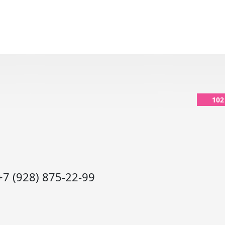
102
+7 (928) 875-22-99