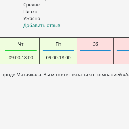
Средне
Плохо
Ужасно
Добавить отзыв
Чт
Пт
Сб
09:00-18:00
09:00-18:00
городе Махачкала. Вы можете связаться с компанией «