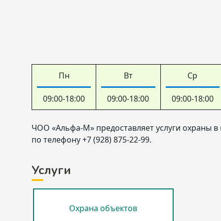
Пн
Вт
Ср
09:00-18:00
09:00-18:00
09:00-18:00
ЧОО «Альфа-М» предоставляет услуги охраны в 
по телефону +7 (928) 875-22-99.
Услуги
Охрана объектов