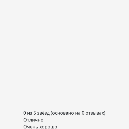
0 из 5 звёзд (основано на 0 отзывах)
Отлично
Очень хорошо