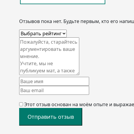
Отзывов пока нет. Будьте первым, кто его напиш
Этот отзыв основан на моём опыте и выражае
Отправить отзыв