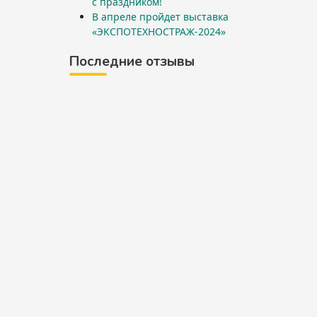
с праздником!
В апреле пройдет выставка
«ЭКСПОТЕХНОСТРАЖ-2024»
Последние отзывы