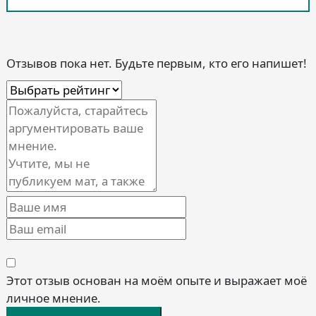
Отзывов пока нет. Будьте первым, кто его напишет!
Этот отзыв основан на моём опыте и выражает моё
личное мнение.