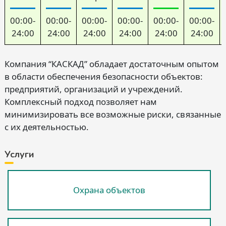
00:00-
00:00-
00:00-
00:00-
00:00-
00:00-
24:00
24:00
24:00
24:00
24:00
24:00
Компания “КАСКАД” обладает достаточным опытом
в области обеспечения безопасности объектов:
предприятий, организаций и учреждений.
Комплексный подход позволяет нам
минимизировать все возможные риски, связанные
с их деятельностью.
Услуги
Охрана объектов