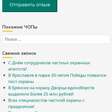
Отправить отзыв
Похожие ЧОПы
Свежие записи
С Днём сотрудников частных охранных
агентств!
В Ярославле в парке 30-летия Победы появился
пост охраны
В Брянске на охрану Дворца единоборств
выделили более 25 млн рублей
Всех специалистов частной охраны с
праздником!