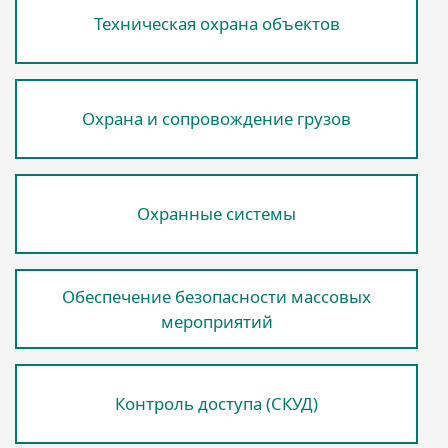
Техническая охрана объектов
Охрана и сопровождение грузов
Охранные системы
Обеспечение безопасности массовых
мероприятий
Контроль доступа (СКУД)