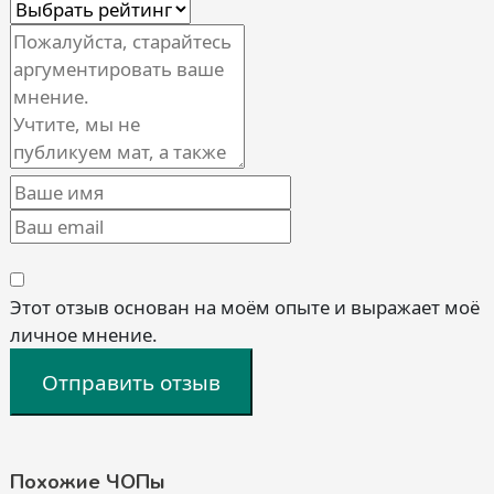
Этот отзыв основан на моём опыте и выражает моё
личное мнение.
Отправить отзыв
Похожие ЧОПы