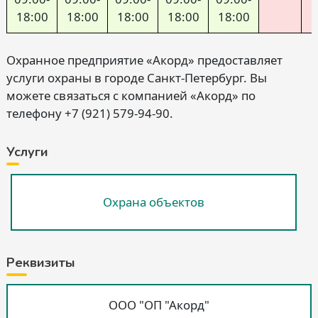
18:00
18:00
18:00
18:00
18:00
Охранное предприятие «Акорд» предоставляет
услуги охраны в городе Санкт-Петербург. Вы
можете связаться с компанией «Акорд» по
телефону +7 (921) 579-94-90.
Услуги
Охрана объектов
Реквизиты
ООО "ОП "Акорд"