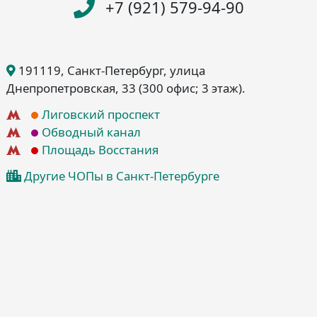
+7 (921) 579-94-90
191119
, Санкт-Петербург
, улица
Днепропетровская, 33
(300 офис; 3 этаж)
.
Лиговский проспект
Обводный канал
Площадь Восстания
Другие ЧОПы в Санкт-Петербурге