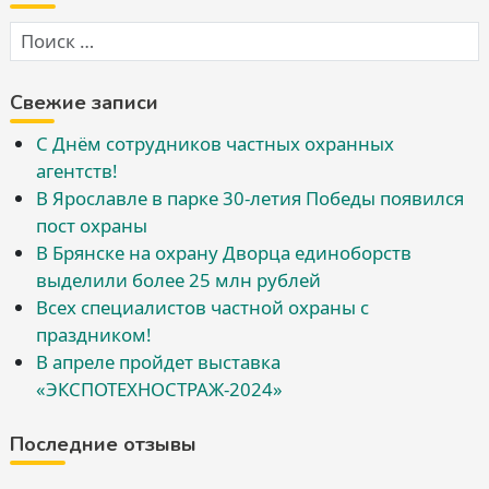
Свежие записи
С Днём сотрудников частных охранных
агентств!
В Ярославле в парке 30-летия Победы появился
пост охраны
В Брянске на охрану Дворца единоборств
выделили более 25 млн рублей
Всех специалистов частной охраны с
праздником!
В апреле пройдет выставка
«ЭКСПОТЕХНОСТРАЖ-2024»
Последние отзывы