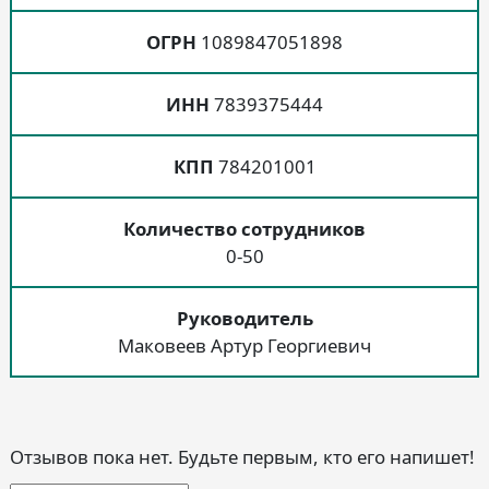
ОГРН
1089847051898
ИНН
7839375444
КПП
784201001
Количество сотрудников
0-50
Руководитель
Маковеев Артур Георгиевич
Отзывов пока нет. Будьте первым, кто его напишет!