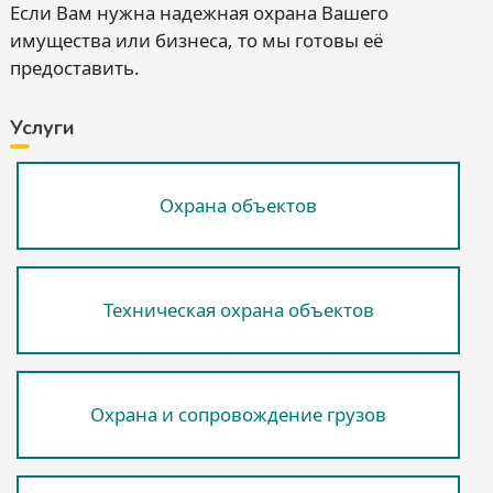
Если Вам нужна надежная охрана Вашего
имущества или бизнеса, то мы готовы её
предоставить.
Услуги
Охрана объектов
Техническая охрана объектов
Охрана и сопровождение грузов