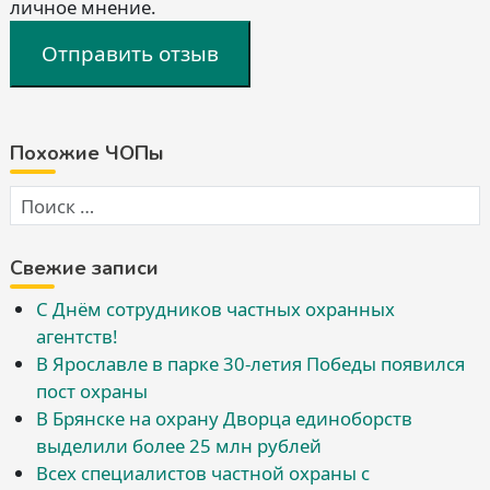
личное мнение.
Отправить отзыв
Похожие ЧОПы
Свежие записи
С Днём сотрудников частных охранных
агентств!
В Ярославле в парке 30-летия Победы появился
пост охраны
В Брянске на охрану Дворца единоборств
выделили более 25 млн рублей
Всех специалистов частной охраны с