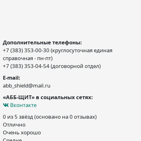
Дополнительные телефоны:
+7 (383) 353-00-30 (круглосуточная единая
справочная - пн-пт)
+7 (383) 353-04-54 (договорной отдел)
E-mail:
abb_shield@mail.ru
«АББ-ЩИТ» в социальных сетях:
Вконтакте
0 из 5 звёзд (основано на 0 отзывах)
Отлично
Очень хорошо
Средне