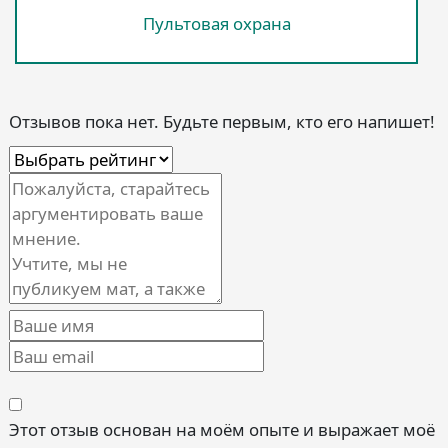
Пультовая охрана
Отзывов пока нет. Будьте первым, кто его напишет!
Этот отзыв основан на моём опыте и выражает моё