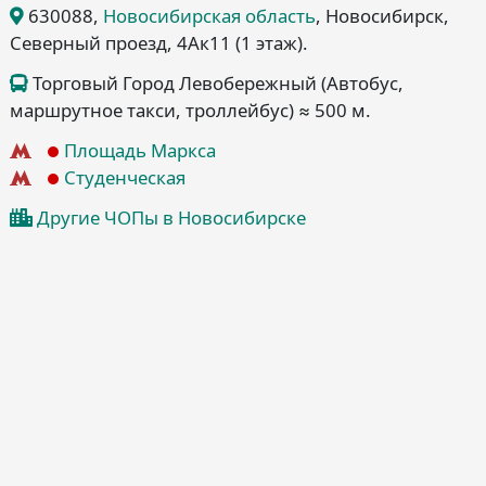
630088
,
Новосибирская область
, Новосибирск
,
Северный проезд, 4Ак11
(1 этаж)
.
Торговый Город Левобережный (Автобус,
маршрутное такси, троллейбус) ≈ 500 м.
Площадь Маркса
Студенческая
Другие ЧОПы в Новосибирске