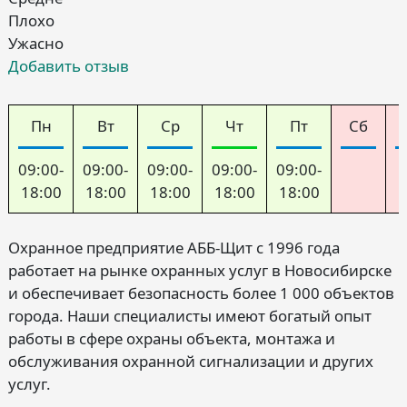
Плохо
Ужасно
Добавить отзыв
Пн
Вт
Ср
Чт
Пт
Сб
09:00-
09:00-
09:00-
09:00-
09:00-
18:00
18:00
18:00
18:00
18:00
Охранное предприятие АББ-Щит с 1996 года
работает на рынке охранных услуг в Новосибирске
и обеспечивает безопасность более 1 000 объектов
города. Наши специалисты имеют богатый опыт
работы в сфере охраны объекта, монтажа и
обслуживания охранной сигнализации и других
услуг.